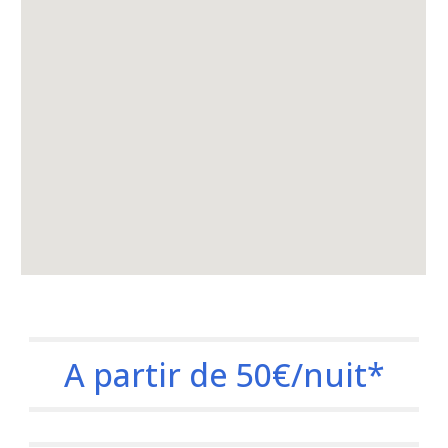
A partir de 50€/nuit*