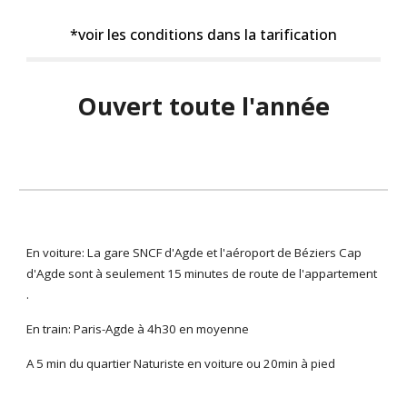
*voir les conditions dans la tarification
Ouvert toute l'année
En voiture: La gare SNCF d'Agde et l'aéroport de Béziers Cap
d'Agde sont à seulement 15 minutes de route de l'appartement
.
En train: Paris-Agde à 4h30 en moyenne
A 5 min du quartier Naturiste en voiture ou 20min à pied