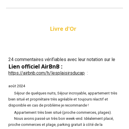
Livre d'Or
24 commentaires vérifiables avec leur notation sur le
Lien officiel AirBnB :
https://airbnb.com/h/lesplaisirsducap
:
août 2024
Séjour de quelques nuits, Séjour incroyable, appartement très
bien situé et propriétaire très agréable et toujours réactif et
disponible en cas de problème je recommande !
Appartement très bien situé (proche commerces, plages).
Nous avons passé un très bon week-end. Idéalement placé,
proche commerces et plage, parking gratuit à côté de la