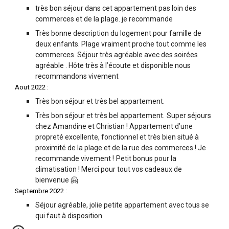
très bon séjour dans cet appartement pas loin des
commerces et de la plage. je recommande
Très bonne description du logement pour famille de
deux enfants. Plage vraiment proche tout comme les
commerces. Séjour très agréable avec des soirées
agréable . Hôte très à l’écoute et disponible nous
recommandons vivement
Aout 2022 :
Très bon séjour et très bel appartement.
Très bon séjour et très bel appartement.
Super séjours
chez Amandine et Christian ! Appartement d’une
propreté excellente, fonctionnel et très bien situé à
proximité de la plage et de la rue des commerces ! Je
recommande vivement !
Petit bonus pour la
climatisation ! Merci pour tout vos cadeaux de
bienvenue 🤗
Septembre 2022 :
Séjour agréable, jolie petite appartement avec tous se
qui faut à disposition.