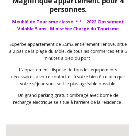
Magnifique appartement pour 4
personnes.
Meublé de Tourisme classé * * . 2022 Classement
Valable 5 ans . Ministère Chargé du Tourisme
Superbe appartement de 25m2 entièrement rénové, situé
à 2 pas de la plage du Môle, de tous les commerces et à 5
minutes à pied du port .
L'appartement dispose de tous les équipements
nécessaires à votre confort et à votre bien être afin que
votre séjour vous soit le plus agréable possible.
Un grand parking gratuit ombragé avec borne de
recharge électrique se situe à l'arrière de la résidence .