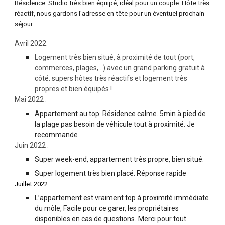
Résidence. Studio très bien équipé, idéal pour un couple. Hôte très
réactif, nous gardons l'adresse en tête pour un éventuel prochain
séjour.
Avril 2022:
Logement très bien situé, à proximité de tout (port,
commerces, plages,...) avec un grand parking gratuit à
côté. supers hôtes très réactifs et logement très
propres et bien équipés !
Mai 2022 :
Appartement au top. Résidence calme. 5min à pied de
la plage pas besoin de véhicule tout à proximité. Je
recommande
Juin 2022 :
Super week-end, appartement très propre, bien situé.
Super logement très bien placé. Réponse rapide
Juillet 2022 :
L’appartement est vraiment top à proximité immédiate
du môle, Facile pour ce garer, les propriétaires
disponibles en cas de questions.
Merci pour tout